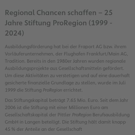
Regional Chancen schaffen – 25
Jahre Stiftung ProRegion (1999 -
2024)
Ausbildungsförderung hat bei der Fraport AG bzw. ihrem
Vorläuferunternehmen, der Flughafen Frankfurt/Main AG,
Tradition. Bereits in den 1980er Jahren wurden regionale
Ausbildungsprojekte aus Gesellschaftsmitteln gefördert.
Um diese Aktivitäten zu verstetigen und auf eine dauerhaft
gesicherte finanzielle Grundlage zu stellen, wurde im Juli
1999 die Stiftung
ProRegion
errichtet.
Das Stiftungskapital beträgt 7.65 Mio. Euro. Seit dem Jahr
2006 ist die Stiftung mit einer Millionen Euro am
Gesellschaftskapital der Pittler
ProRegion
Berufsausbildung
GmbH in Langen beteiligt. Die Stiftung hält damit knapp
45 % der Anteile an der Gesellschaft