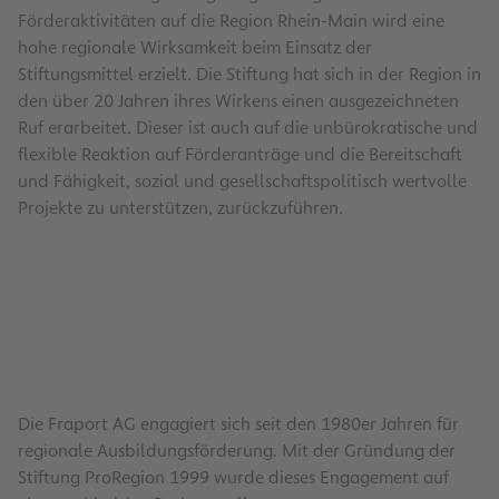
Förderaktivitäten auf die Region Rhein-Main wird eine
hohe regionale Wirksamkeit beim Einsatz der
Stiftungsmittel erzielt. Die Stiftung hat sich in der Region in
den über 20 Jahren ihres Wirkens einen ausgezeichneten
Ruf erarbeitet. Dieser ist auch auf die unbürokratische und
flexible Reaktion auf Förderanträge und die Bereitschaft
und Fähigkeit, sozial und gesellschaftspolitisch wertvolle
Projekte zu unterstützen, zurückzuführen.
Die Fraport AG engagiert sich seit den 1980er Jahren für
regionale Ausbildungsförderung. Mit der Gründung der
Stiftung ProRegion 1999 wurde dieses Engagement auf