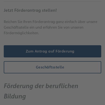
Jetzt Förderantrag stellen!
Reichen Sie Ihren Förderantrag ganz einfach über unsere
Geschäftsstelle ein und erfahren Sie von unseren
Fördermöglichkeiten.
Zum Antrag auf Förderung
Geschäftsstelle
Förderung der beruflichen
Bildung