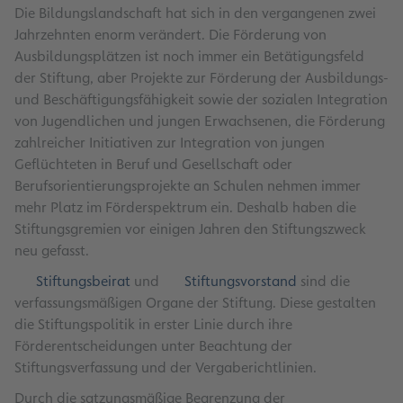
Die Bildungslandschaft hat sich in den vergangenen zwei
Jahrzehnten enorm verändert. Die Förderung von
Ausbildungsplätzen ist noch immer ein Betätigungsfeld
der Stiftung, aber Projekte zur Förderung der Ausbildungs-
und Beschäftigungsfähigkeit sowie der sozialen Integration
von Jugendlichen und jungen Erwachsenen, die Förderung
zahlreicher Initiativen zur Integration von jungen
Geflüchteten in Beruf und Gesellschaft oder
Berufsorientierungsprojekte an Schulen nehmen immer
mehr Platz im Förderspektrum ein. Deshalb haben die
Stiftungsgremien vor einigen Jahren den Stiftungszweck
neu gefasst.
Stiftungsbeirat
und
Stiftungsvorstand
sind die
verfassungsmäßigen Organe der Stiftung. Diese gestalten
die Stiftungspolitik in erster Linie durch ihre
Förderentscheidungen unter Beachtung der
Stiftungsverfassung und der Vergaberichtlinien.
Durch die satzungsmäßige Begrenzung der