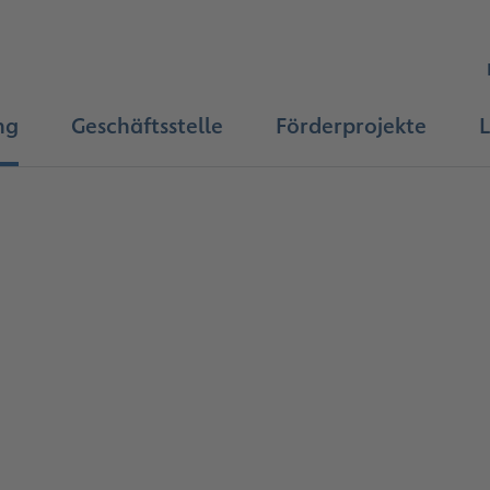
ng
Geschäftsstelle
Förderprojekte
L