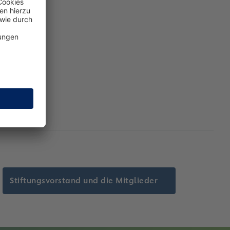
Stiftungsvorstand und die Mitglieder