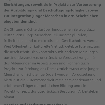
Einrichtungen, soweit sie in Projekte zur Verbesserung
der Ausbildungs- und Beschäftigungsfähigkeit sowie
zur Integration junger Menschen in das Arbeitsleben
eingebunden sind.
Die Stiftung möchte darüber hinaus einen Beitrag dazu
leisten, dass junge Menschen Teil unserer pluralen,
freiheitlichen und demokratischen Gesellschaft zu werden.
Weil Offenheit für kulturelle Vielfalt, gelebte Toleranz und
die Bereitschaft, sich konstruktiv mit anderen Meinungen
auseinanderzusetzen, unerlässliche Voraussetzungen für
das Miteinander im Arbeitsleben sind, können auch
Projekte zur Stärkung des Demokratiebewusstseins junger
Menschen an Schulen gefördert werden. Voraussetzung
hierfür ist die Zusammenarbeit mit einem anerkannten und
erfahrenen Träger der politischen Bildung und ein
Projektkonzept, das ausdrücklich Bezug zum Arbeitsleben
nimmt.
Anträge auf Förderung aus Mitteln