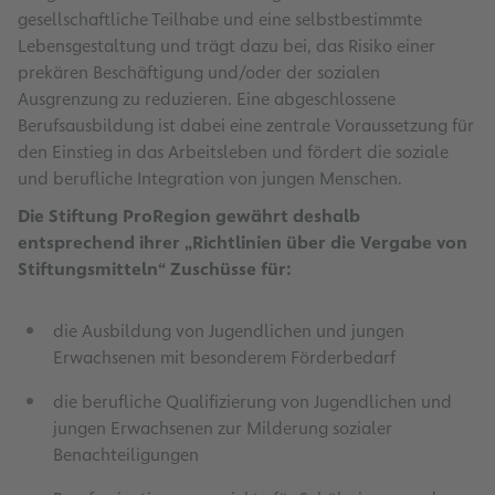
gesellschaftliche Teilhabe und eine selbstbestimmte
Lebensgestaltung und trägt dazu bei, das Risiko einer
prekären Beschäftigung und/oder der sozialen
Ausgrenzung zu reduzieren. Eine abgeschlossene
Berufsausbildung ist dabei eine zentrale Voraussetzung für
den Einstieg in das Arbeitsleben und fördert die soziale
und berufliche Integration von jungen Menschen.
Die Stiftung ProRegion gewährt deshalb
entsprechend ihrer „Richtlinien über die Vergabe von
Stiftungsmitteln“ Zuschüsse für:
die Ausbildung von Jugendlichen und jungen
Erwachsenen mit besonderem Förderbedarf
die berufliche Qualifizierung von Jugendlichen und
jungen Erwachsenen zur Milderung sozialer
Benachteiligungen