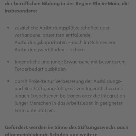
der beruflichen Bildung in der Region Rhein-Main, die
insbesondere:
zusätzliche Ausbildungsplätze schaffen oder
vorhandene, ansonsten entfallende,
Ausbildungskapazitäten – auch im Rahmen von
Ausbildungsverbünden – sichern
Jugendliche und junge Erwachsene mit besonderem
Förderbedarf ausbilden
durch Projekte zur Verbesserung der Ausbildungs-
und Beschäftigungsfähigkeit von Jugendlichen und
jungen Erwachsenen beitragen oder die Integration
junger Menschen in das Arbeitsleben in geeigneter
Form unterstützen.
Gefördert werden im Sinne des Stiftungszwecks auch
allgemeinbildende Schulen und weitere