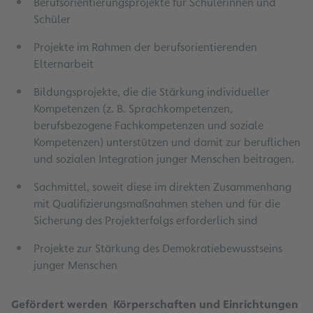
Berufsorientierungsprojekte für Schülerinnen und
Schüler
Projekte im Rahmen der berufsorientierenden
Elternarbeit
Bildungsprojekte, die die Stärkung individueller
Kompetenzen (z. B. Sprachkompetenzen,
berufsbezogene Fachkompetenzen und soziale
Kompetenzen) unterstützen und damit zur beruflichen
und sozialen Integration junger Menschen beitragen.
Sachmittel, soweit diese im direkten Zusammenhang
mit Qualifizierungsmaßnahmen stehen und für die
Sicherung des Projekterfolgs erforderlich sind
Projekte zur Stärkung des Demokratiebewusstseins
junger Menschen
Gefördert werden Körperschaften und Einrichtungen