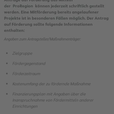
der ProRegion können jederzeit schriftlich gestellt
werden. Eine Mitförderung bereits angelaufener
Projekte ist in besonderen Fällen möglich. Der Antrag
auf Förderung sollte folgende Informationen
enthalten:
Angaben zum Antragsteller/Maßnahmenträger:
Zielgruppe
Fördergegenstand
Förderzeitraum
Kostenumfang der zu fördernde Maßnahme
Finanzierungsplan mit Angaben über die
Inanspruchnahme von Fördermitteln anderer
Einrichtungen