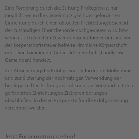
Eine Förderung durch die Stiftung ProRegion ist nur
möglich, wenn die Gemeinnützigkeit der geförderten
Einrichtung durch einen aktuellen Freistellungsbescheid
der zuständigen Finanzbehörde nachgewiesen wird bzw.
wenn es sich bei dem Zuwendungsempfänger um eine von
der Körperschaftssteuer befreite kirchliche Körperschaft
oder eine kommunale Gebietskörperschaft (Landkreise,
Gemeinden) handelt.
Zur Absicherung des Erfolgs einer geförderten Maßnahme
und zur Sicherung der nachhaltigen Verwendung der
bereitgestellten Stiftungsmittel kann der Vorstand mit den
geförderten Einrichtungen Zielvereinbarungen
abschließen, in denen Eckpunkte für die Erfolgsmessung
vereinbart werden.
Jetzt Förderantrag stellen!